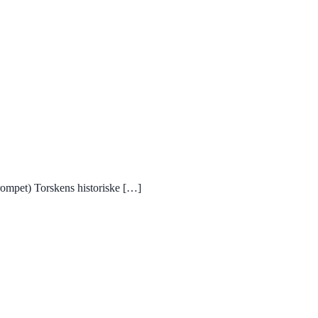
rompet) Torskens historiske […]