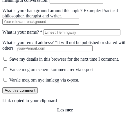
meaningful conversation.
What is your background around this topic?
Example: Practical
philosopher, therapist and writer.
What is your name?
*
What is your email address?
*
It will not be published or shared with
others.
Save my details in this browser for the next time I comment.
Varsle meg om senere kommentarer via e-post.
Varsle meg om nye innlegg via e-post.
Link copied to your clipboard
Les mer
N
Read More