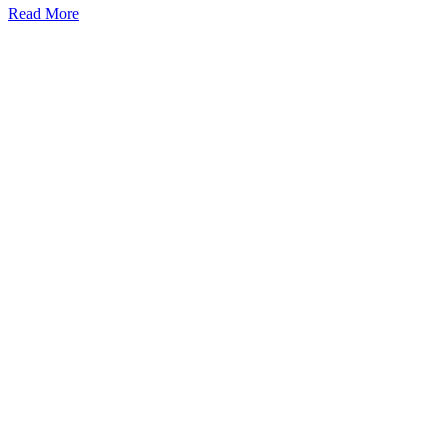
Read More